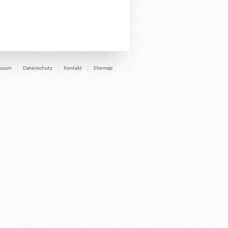
essum
Datenschutz
Kontakt
Sitemap