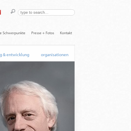
he Schwerpunkte
Presse + Fotos
Kontakt
g & entwicklung
organisationen